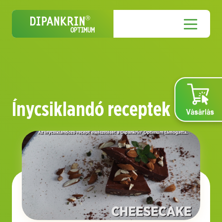
Ínycsiklandó receptek